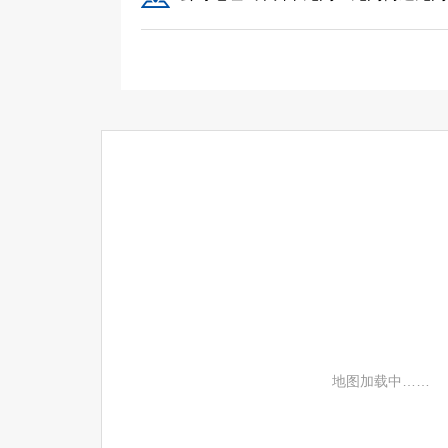
地图加载中……