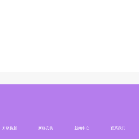
升级换新
新梯安装
新闻中心
联系我们