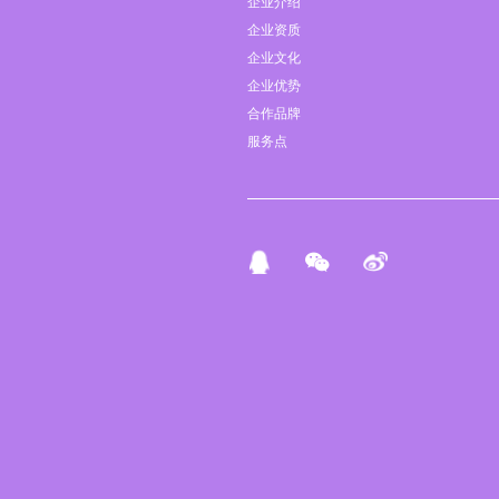
企业介绍
企业资质
企业文化
企业优势
合作品牌
服务点