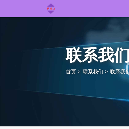
联系我
首页
>
联系我们
>
联系我